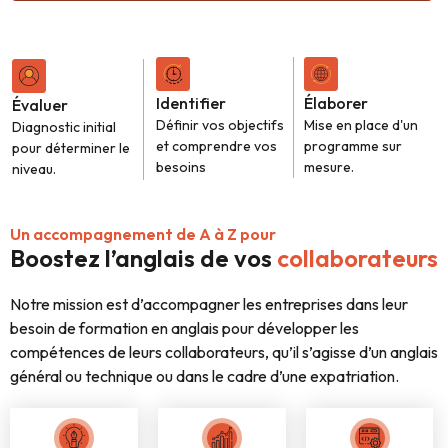
Identifier
Élaborer
Évaluer
Définir vos objectifs
Mise en place d'un
Diagnostic initial
et comprendre vos
programme sur
pour déterminer le
besoins
mesure.
niveau.
Un accompagnement de A à Z pour
Boostez l’anglais de vos
collaborateurs
Notre mission est d’accompagner les entreprises dans leur
besoin de formation en anglais pour développer les
compétences de leurs collaborateurs, qu’il s’agisse d’un anglais
général ou technique ou dans le cadre d’une expatriation.