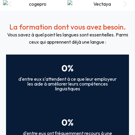
La formation dont vous avez besoin.
Vous savez à quel point les langues sont essentielles. Parmi
ceux qui apprennent déjà une langue :
0
%
d'entre eux s'attendent à ce que leur employeur
les aide à améliorer leurs compétences
linguistiques
0
%
d'entre eux ont fréquemment recours à une