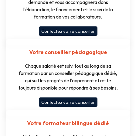
demande et vous accompagnera dans
l'élaboration, le financement et le suivi de la
formation de vos collaborateurs.
Contactez votre conseiller
Votre conseiller pédagogique
Chaque salarié est suivi tout au long de sa
formation par un conseiller pédagogique dédié,
qui suit les progrès de l'apprenant et reste
toujours disponible pour répondre à ses besoins.
Contactez votre conseiller
Votre formateur bilingue dédié