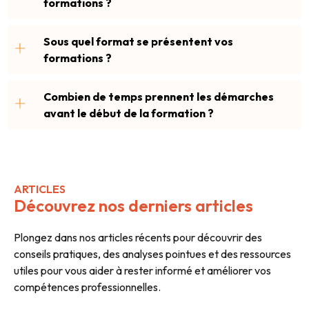
formations ?
Sous quel format se présentent vos
formations ?
Combien de temps prennent les démarches
avant le début de la formation ?
ARTICLES
Découvrez nos derniers articles
Plongez dans nos articles récents pour découvrir des
conseils pratiques, des analyses pointues et des ressources
utiles pour vous aider à rester informé et améliorer vos
compétences professionnelles.