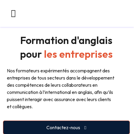
Formation d'anglais
pour
les entreprises
Nos formateurs expérimentés accompagnent des
entreprises de tous secteurs dans le développement
des compétences de leurs collaborateurs en
communication à l’international en anglais, afin qu’ils
puissent interagir avec assurance avec leurs clients
et collègues.
Contactez-nous