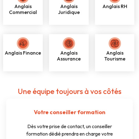
Anglais
Anglais
Anglais RH
Commercial
Juridique
Anglais Finance
Anglais
Anglais
Assurance
Tourisme
Une équipe toujours à vos côtés
Votre conseiller formation
Dès votre prise de contact, un conseiller
formation dédié prendra en charge votre