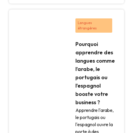
Langues
étrangères
Pourquoi
apprendre des
langues comme
l’arabe, le
portugais ou
l’espagnol
booste votre
business ?
Apprendre l'arabe,
le portugais ou
l'espagnol ouvre la
porte à des