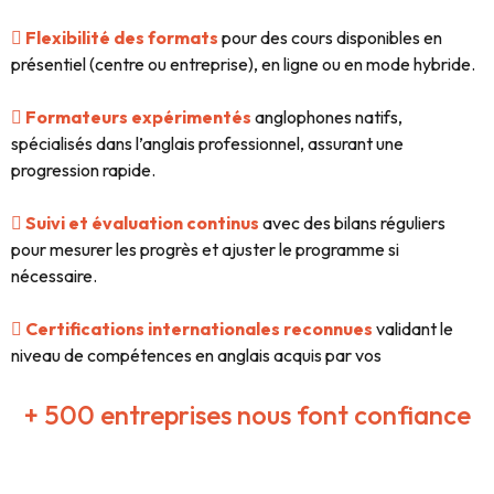
Flexibilité des formats
pour des cours disponibles en
présentiel (centre ou entreprise), en ligne ou en mode hybride.
Formateurs expérimentés
anglophones natifs,
spécialisés dans l’anglais professionnel, assurant une
progression rapide.
Suivi et évaluation continus
avec des bilans réguliers
pour mesurer les progrès et ajuster le programme si
nécessaire.
Certifications internationales reconnues
validant le
niveau de compétences en anglais acquis par vos
collaborateurs.
+ 500 entreprises nous font confiance