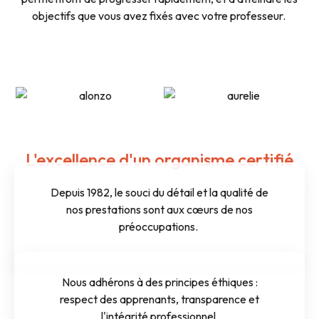
objectifs que vous avez fixés avec votre professeur. ​
L'excellence d'un organisme certifié
Depuis 1982, le souci du détail et la qualité de
nos prestations sont aux cœurs de nos
préoccupations.
Nous adhérons à des principes éthiques :
respect des apprenants, transparence et
l'intégrité professionnel