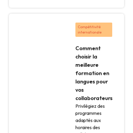
Compétitivité
internationale
Comment
choisir la
meilleure
formation en
langues pour
vos
collaborateurs
Privilégiez des
programmes
adaptés aux
horaires des