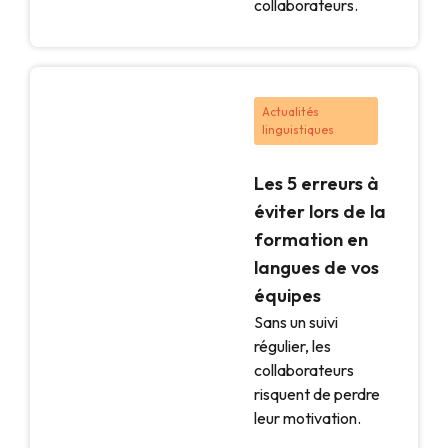
collaborateurs.
Actualités
linguistiques
Les 5 erreurs à
éviter lors de la
formation en
langues de vos
équipes
Sans un suivi
régulier, les
collaborateurs
risquent de perdre
leur motivation.