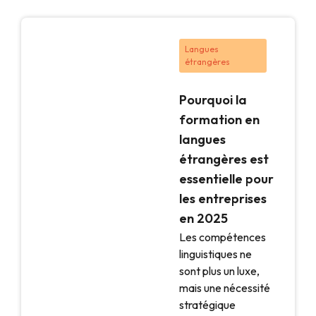
Langues
étrangères
Pourquoi la
formation en
langues
étrangères est
essentielle pour
les entreprises
en 2025
Les compétences
linguistiques ne
sont plus un luxe,
mais une nécessité
stratégique