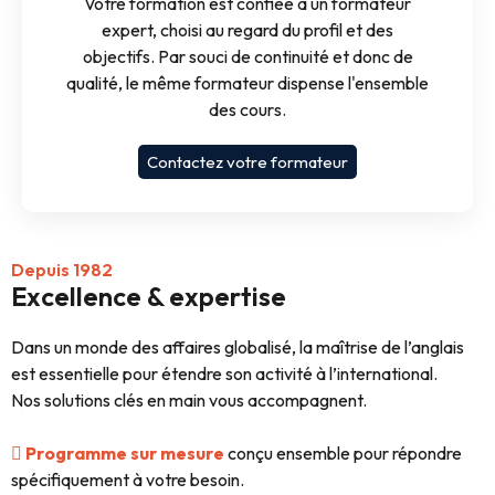
Votre formation est confiée à un formateur
expert, choisi au regard du profil et des
objectifs. Par souci de continuité et donc de
qualité, le même formateur dispense l'ensemble
des cours.
Contactez votre formateur
Depuis 1982
Excellence & expertise
Dans un monde des affaires globalisé, la maîtrise de l’anglais
est essentielle pour étendre son activité à l’international.
Nos solutions clés en main vous accompagnent.
Programme sur mesure
conçu ensemble pour répondre
spécifiquement à votre besoin.