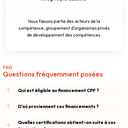
Nous faisons partie des acteurs de la
compétence, groupement d’organismes privés
de développement des compétences.
FAQ
Questions fréquemment posées
Qui est éligible au financement CPF ?
D'où proviennent ces financements ?
Quelles certifications obtient-on suite à vos