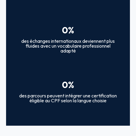
0
%
des échanges internationaux deviennent plus
fluides avec un vocabulaire professionnel
adapté
0
%
des parcours peuvent intégrer une certification
éligible au CPF selon la langue choisie