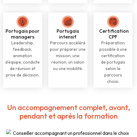
Portugais pour
Portugais
Certification
managers
intensif
CPF
Leadership,
Parcours accéléré
Préparation
feedback,
pour préparer une
possible à une
animation
mission, une
certification
d’équipe, conduite
réunion, un salon
de portugais
de réunion et
ou une mobilité.
selon le
prise de décision.
parcours
choisi.
Un accompagnement complet, avant,
pendant et après la formation