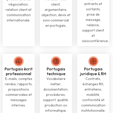
entrants et
négociation,
client,
sortants,
relation client et
argumentaire,
prise de
communication
objection, devis et
message,
internationale.
suivi commercial
relance,
en portugais.
support client
et
visioconférence.
Portugais écrit
Portugais
Portugais
professionnel
technique
juridique & RH
E-mails, comptes
Vocabulaire
Contrats,
rendus, rapports,
métier,
échanges RH,
propositions
documentation,
entretiens,
commerciales et
procédures,
mobilité,
messages
support, qualité,
conformité et
internes.
production ou
communication
informatique.
institutionnelle.