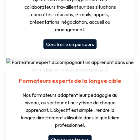
collaborateurs travaillent sur des situations
concrètes : réunions, e-mails, appels,
présentations, négociation, accueil ou
management.
Construire un parcours
Formateurs experts de la langue cible
Nos formateurs adaptent leur pédagogie au
niveau, au secteur et au rythme de chaque
apprenant. L’objectif est simple : rendre la
langue directement utilisable dans le quotidien
professionnel.
Choisir une langue