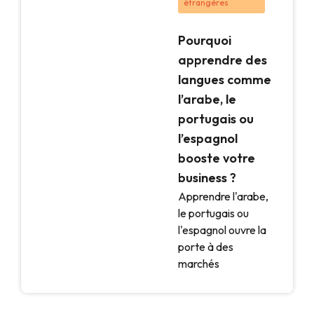
étrangères
Pourquoi
apprendre des
langues comme
l’arabe, le
portugais ou
l’espagnol
booste votre
business ?
Apprendre l'arabe,
le portugais ou
l'espagnol ouvre la
porte à des
marchés