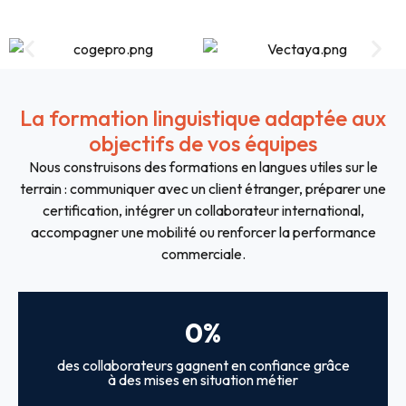
La formation linguistique adaptée aux
objectifs de vos équipes
Nous construisons des formations en langues utiles sur le
terrain : communiquer avec un client étranger, préparer une
certification, intégrer un collaborateur international,
accompagner une mobilité ou renforcer la performance
commerciale.
0
%
des collaborateurs gagnent en confiance grâce
à des mises en situation métier