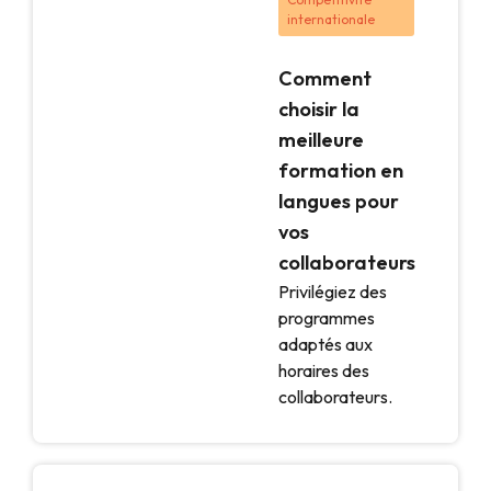
internationale
Comment
choisir la
meilleure
formation en
langues pour
vos
collaborateurs
Privilégiez des
programmes
adaptés aux
horaires des
collaborateurs.