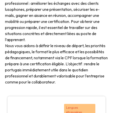
professionnel : améliorer les échanges avec des clients
lusophones, préparer une présentation, sécuriser les e-
mails, gagner en aisance en réunion, accompagner une
mobilité ou préparer une certification. Pour obtenir une
progression rapide, il est essentiel de travailler sur des
situations concrètes et directement liées au poste de
l’apprenant.
Nous vous aidons à définir le niveau de départ, les priorités
pédagogiques, le format le plus efficace et les possibilités
de financement, notamment via le CPF lorsque la formation
prépare à une certification éligible. L’objectif : rendre le
portugais immédiatement utile dans le quotidien
professionnel et durablement valorisable pour l’entreprise
comme pour le collaborateur.
Langues
étrangères