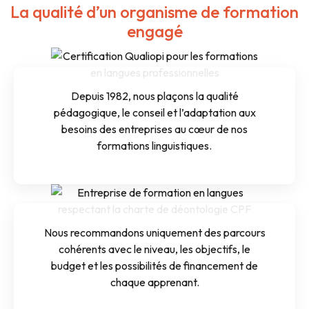
La qualité d’un organisme de formation
engagé
Depuis 1982, nous plaçons la qualité
pédagogique, le conseil et l’adaptation aux
besoins des entreprises au cœur de nos
formations linguistiques.
Nous recommandons uniquement des parcours
cohérents avec le niveau, les objectifs, le
budget et les possibilités de financement de
chaque apprenant.