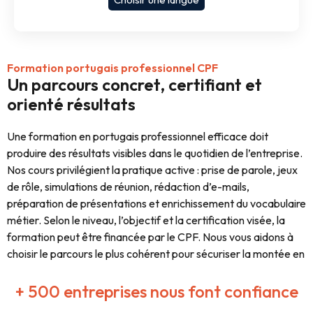
Formation portugais professionnel CPF
Un parcours concret, certifiant et
orienté résultats
Une formation en portugais professionnel efficace doit
produire des résultats visibles dans le quotidien de l’entreprise.
Nos cours privilégient la pratique active : prise de parole, jeux
de rôle, simulations de réunion, rédaction d’e-mails,
préparation de présentations et enrichissement du vocabulaire
métier. Selon le niveau, l’objectif et la certification visée, la
formation peut être financée par le CPF. Nous vous aidons à
choisir le parcours le plus cohérent pour sécuriser la montée en
compétences et faciliter les démarches.
+ 500 entreprises nous font confiance