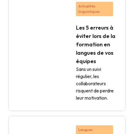
Actualités
linguistiques
Les 5 erreurs à
éviter lors de la
formation en
langues de vos
équipes
Sans un suivi
régulier, les
collaborateurs
risquent de perdre
leur motivation.
Langues