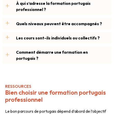
À qui s’adresse la formation portugais
professionnel ?
Quels niveaux peuvent être accompagnés ?
Les cours sont-ils individuels ou collectifs ?
Comment démarre une formation en
portugais ?
RESSOURCES
Bien choisir une formation portugais
professionnel
Le bon parcours de portugais dépend d’abord de l’objectif