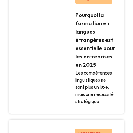
Pourquoi la
formation en
langues
étrangères est
essentielle pour
les entreprises
en 2025
Les compétences
linguistiques ne
sont plus un luxe,
mais une nécessité
stratégique
Compétitivité