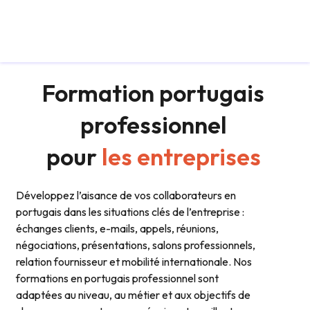
Formation portugais
professionnel
pour
les entreprises
Développez l’aisance de vos collaborateurs en
portugais dans les situations clés de l’entreprise :
échanges clients, e-mails, appels, réunions,
négociations, présentations, salons professionnels,
relation fournisseur et mobilité internationale. Nos
formations en portugais professionnel sont
adaptées au niveau, au métier et aux objectifs de