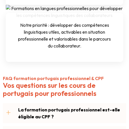
Notre priorité : développer des compétences
linguistiques utiles, activables en situation
professionnelle et valorisables dans le parcours
du collaborateur.
FAQ formation portugais professionnel & CPF
Vos questions sur les cours de
portugais pour professionnels
La formation portugais professionnel est-elle
éligible au CPF ?