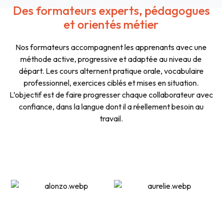
Des formateurs experts, pédagogues
et orientés métier
Nos formateurs accompagnent les apprenants avec une
méthode active, progressive et adaptée au niveau de
départ. Les cours alternent pratique orale, vocabulaire
professionnel, exercices ciblés et mises en situation.
L’objectif est de faire progresser chaque collaborateur avec
confiance, dans la langue dont il a réellement besoin au
travail.