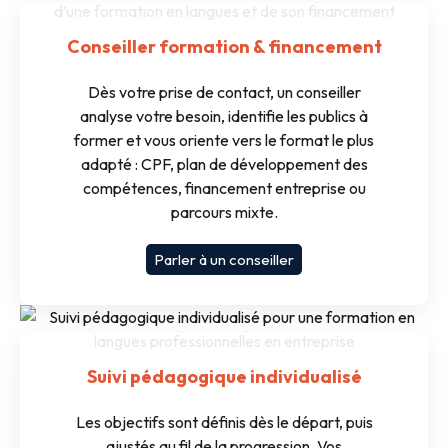
Conseiller formation & financement
Dès votre prise de contact, un conseiller
analyse votre besoin, identifie les publics à
former et vous oriente vers le format le plus
adapté : CPF, plan de développement des
compétences, financement entreprise ou
parcours mixte.
Parler à un conseiller
Suivi pédagogique individualisé
Les objectifs sont définis dès le départ, puis
ajustés au fil de la progression. Vos