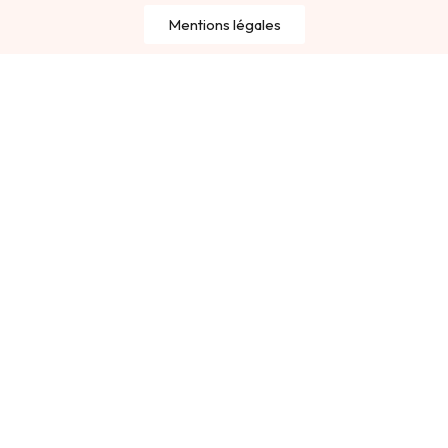
Mentions légales