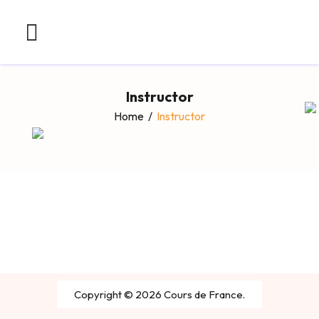
Instructor
Home
/
Instructor
Copyright © 2026 Cours de France.